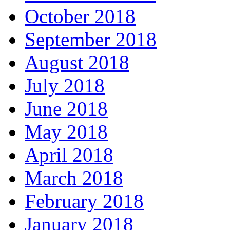
October 2018
September 2018
August 2018
July 2018
June 2018
May 2018
April 2018
March 2018
February 2018
January 2018