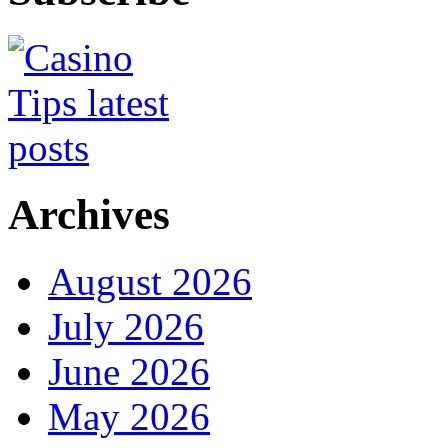
Archives
August 2026
July 2026
June 2026
May 2026