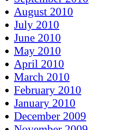
August 2010
July 2010
June 2010
May 2010
April 2010
March 2010
February 2010
January 2010
December 2009
November 2009