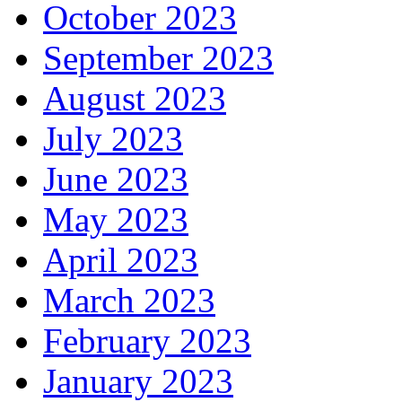
October 2023
September 2023
August 2023
July 2023
June 2023
May 2023
April 2023
March 2023
February 2023
January 2023