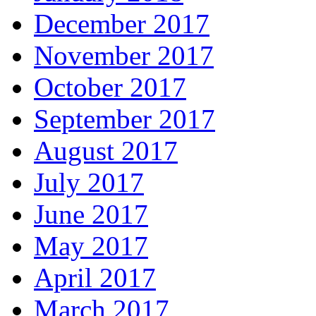
December 2017
November 2017
October 2017
September 2017
August 2017
July 2017
June 2017
May 2017
April 2017
March 2017