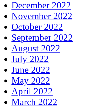
December 2022
November 2022
October 2022
September 2022
August 2022
July 2022
June 2022
May 2022
April 2022
March 2022