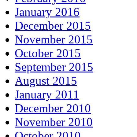
January 2016
December 2015
November 2015
October 2015
September 2015
August 2015
January 2011
December 2010
November 2010
October 2010