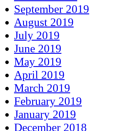
September 2019
August 2019
July 2019
June 2019
May 2019
April 2019
March 2019
February 2019
January 2019
December 2018