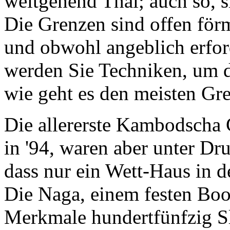
weitgehend Thai; auch so, s
Die Grenzen sind offen förm
und obwohl angeblich erfor
werden Sie Techniken, um d
wie geht es den meisten Gr
Die allererste Kambodscha 
in '94, waren aber unter Dru
dass nur ein Wett-Haus in d
Die Naga, einem festen Boo
Merkmale hundertfünfzig Sl