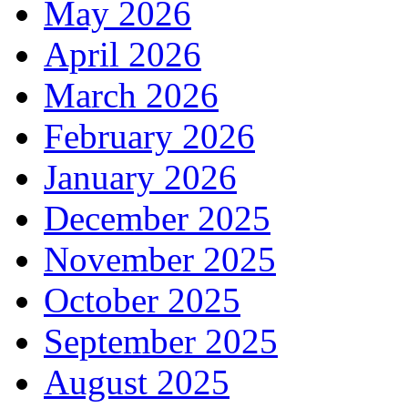
May 2026
April 2026
March 2026
February 2026
January 2026
December 2025
November 2025
October 2025
September 2025
August 2025