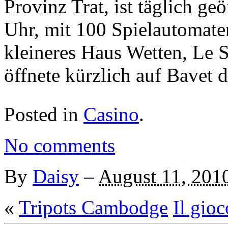
Provinz Trat, ist täglich ge
Uhr, mit 100 Spielautomaten
kleineres Haus Wetten, Le 
öffnete kürzlich auf Bavet 
Posted in
Casino
.
No comments
By
Daisy
–
August 11, 201
«
Tripots Cambodge
Il gio