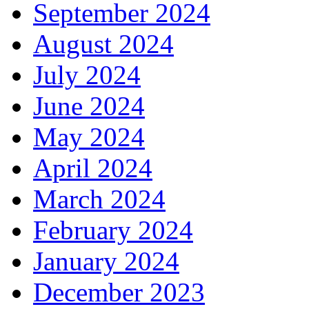
September 2024
August 2024
July 2024
June 2024
May 2024
April 2024
March 2024
February 2024
January 2024
December 2023