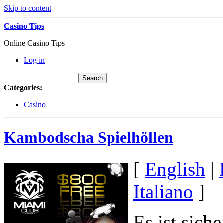
Skip to content
Casino Tips
Online Casino Tips
Log in
Categories:
Casino
Kambodscha Spielhöllen
[
English
|
Italiano
]
Es ist siche