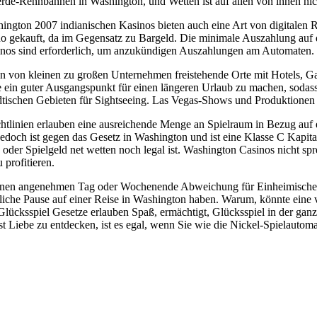
rde-Rennbahnen in Washington, und Wetten ist auf allen von ihnen nich
ngton 2007 indianischen Kasinos bieten auch eine Art von digitalen 
no gekauft, da im Gegensatz zu Bargeld. Die minimale Auszahlung auf d
sinos sind erforderlich, um anzukündigen Auszahlungen am Automaten.
n von kleinen zu großen Unternehmen freistehende Orte mit Hotels, Ga
e ein guter Ausgangspunkt für einen längeren Urlaub zu machen, soda
dtischen Gebieten für Sightseeing. Las Vegas-Shows und Produktionen
htlinien erlauben eine ausreichende Menge an Spielraum in Bezug auf 
edoch ist gegen das Gesetz in Washington und ist eine Klasse C Kapita
der Spielgeld net wetten noch legal ist. Washington Casinos nicht spre
 profitieren.
nen angenehmen Tag oder Wochenende Abweichung für Einheimische Wa
liche Pause auf einer Reise in Washington haben. Warum, könnte eine
 Glücksspiel Gesetze erlauben Spaß, ermächtigt, Glücksspiel in der gan
t Liebe zu entdecken, ist es egal, wenn Sie wie die Nickel-Spielautom