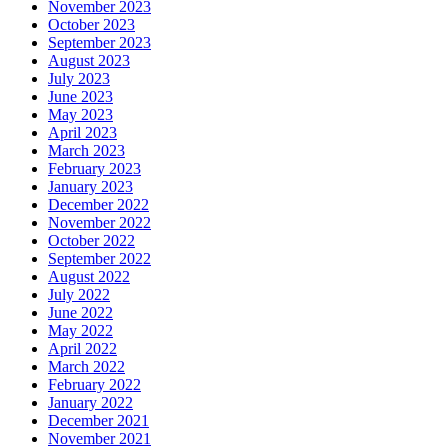
November 2023
October 2023
September 2023
August 2023
July 2023
June 2023
May 2023
April 2023
March 2023
February 2023
January 2023
December 2022
November 2022
October 2022
September 2022
August 2022
July 2022
June 2022
May 2022
April 2022
March 2022
February 2022
January 2022
December 2021
November 2021