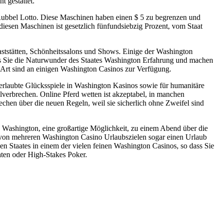
t gestattet.
Rubbel Lotto. Diese Maschinen haben einen $ 5 zu begrenzen und
iesen Maschinen ist gesetzlich fünfundsiebzig Prozent, vom Staat
ststätten, Schönheitssalons und Shows. Einige der Washington
ss Sie die Naturwunder des Staates Washington Erfahrung und machen
 Art sind an einigen Washington Casinos zur Verfügung.
erlaubte Glücksspiele in Washington Kasinos sowie für humanitäre
lverbrechen. Online Pferd wetten ist akzeptabel, in manchen
chen über die neuen Regeln, weil sie sicherlich ohne Zweifel sind
shington, eine großartige Möglichkeit, zu einem Abend über die
 von mehreren Washington Casino Urlaubszielen sogar einen Urlaub
zen Staates in einem der vielen feinen Washington Casinos, so dass Sie
aten oder High-Stakes Poker.