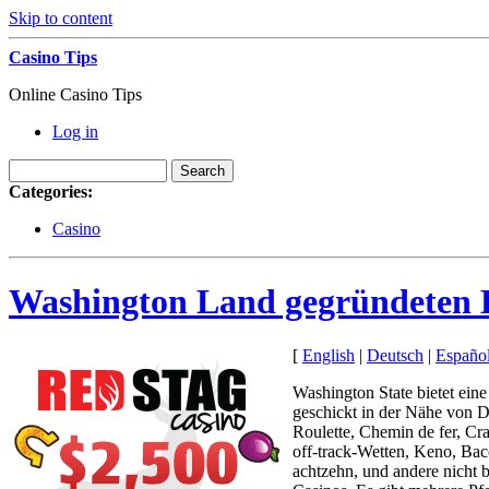
Skip to content
Casino Tips
Online Casino Tips
Log in
Categories:
Casino
Washington Land gegründeten 
[
English
|
Deutsch
|
Españo
Washington State bietet ein
geschickt in der Nähe von D
Roulette, Chemin de fer, Cra
off-track-Wetten, Keno, Bac
achtzehn, und andere nicht 